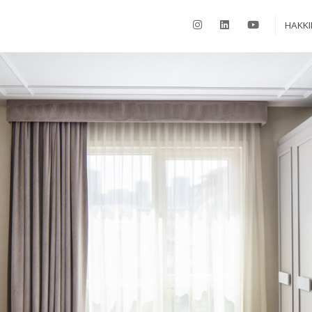
HAKKI