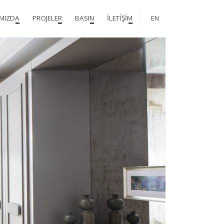
MIZDA
PROJELER
BASIN
İLETİŞİM
EN