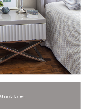
l sahibi bir ev.'