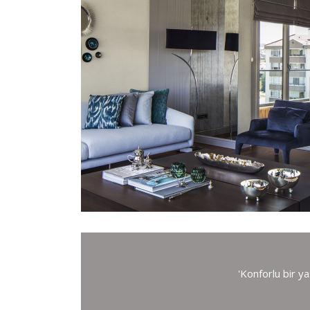
'Konforlu bir ya