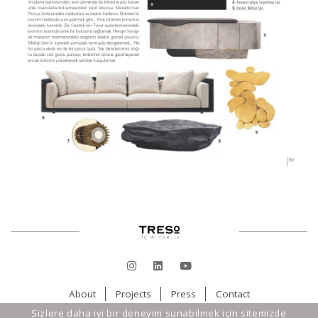
About
Projects
Press
Contact
Sizlere daha iyi bir deneyim sunabilmek için sitemizde