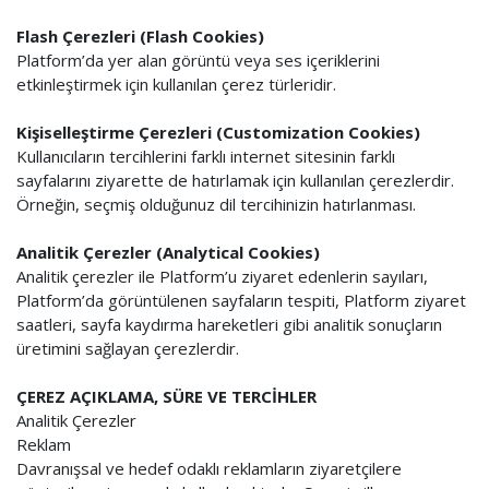
Flash Çerezleri (Flash Cookies)
Platform’da yer alan görüntü veya ses içeriklerini
etkinleştirmek için kullanılan çerez türleridir.
Kişiselleştirme Çerezleri (Customization Cookies)
Kullanıcıların tercihlerini farklı internet sitesinin farklı
sayfalarını ziyarette de hatırlamak için kullanılan çerezlerdir.
Örneğin, seçmiş olduğunuz dil tercihinizin hatırlanması.
Analitik Çerezler (Analytical Cookies)
Analitik çerezler ile Platform’u ziyaret edenlerin sayıları,
Platform’da görüntülenen sayfaların tespiti, Platform ziyaret
saatleri, sayfa kaydırma hareketleri gibi analitik sonuçların
üretimini sağlayan çerezlerdir.
ÇEREZ AÇIKLAMA, SÜRE VE TERCİHLER
Analitik Çerezler
Reklam
Davranışsal ve hedef odaklı reklamların ziyaretçilere