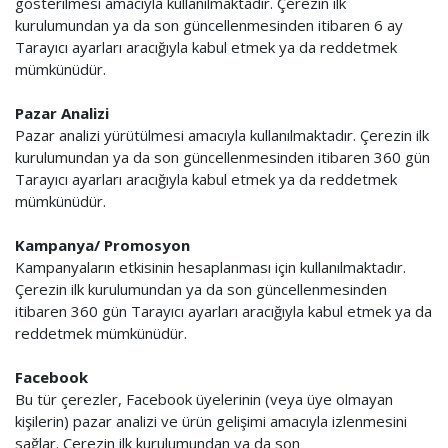
gösterilmesi amacıyla kullanılmaktadır. Çerezin ilk
kurulumundan ya da son güncellenmesinden itibaren 6 ay
Tarayıcı ayarları aracığıyla kabul etmek ya da reddetmek
mümkünüdür.
Pazar Analizi
Pazar analizi yürütülmesi amacıyla kullanılmaktadır. Çerezin ilk
kurulumundan ya da son güncellenmesinden itibaren 360 gün
Tarayıcı ayarları aracığıyla kabul etmek ya da reddetmek
mümkünüdür.
Kampanya/ Promosyon
Kampanyaların etkisinin hesaplanması için kullanılmaktadır.
Çerezin ilk kurulumundan ya da son güncellenmesinden
itibaren 360 gün Tarayıcı ayarları aracığıyla kabul etmek ya da
reddetmek mümkünüdür.
Facebook
Bu tür çerezler, Facebook üyelerinin (veya üye olmayan
kişilerin) pazar analizi ve ürün gelişimi amacıyla izlenmesini
sağlar. Çerezin ilk kurulumundan ya da son