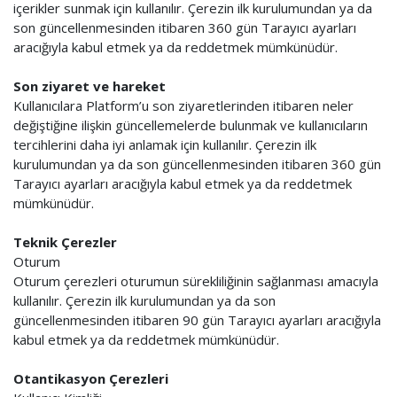
içerikler sunmak için kullanılır. Çerezin ilk kurulumundan ya da
son güncellenmesinden itibaren 360 gün Tarayıcı ayarları
aracığıyla kabul etmek ya da reddetmek mümkünüdür.
Son ziyaret ve hareket
Kullanıcılara Platform’u son ziyaretlerinden itibaren neler
değiştiğine ilişkin güncellemelerde bulunmak ve kullanıcıların
tercihlerini daha iyi anlamak için kullanılır. Çerezin ilk
kurulumundan ya da son güncellenmesinden itibaren 360 gün
Tarayıcı ayarları aracığıyla kabul etmek ya da reddetmek
mümkünüdür.
Teknik Çerezler
Oturum
Oturum çerezleri oturumun sürekliliğinin sağlanması amacıyla
kullanılır. Çerezin ilk kurulumundan ya da son
güncellenmesinden itibaren 90 gün Tarayıcı ayarları aracığıyla
kabul etmek ya da reddetmek mümkünüdür.
Otantikasyon Çerezleri