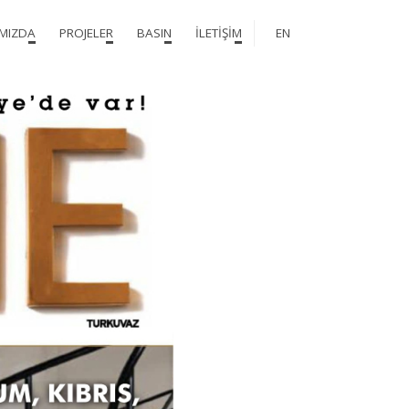
MIZDA
PROJELER
BASIN
İLETİŞİM
EN