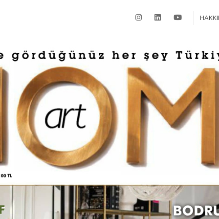
HAKKI